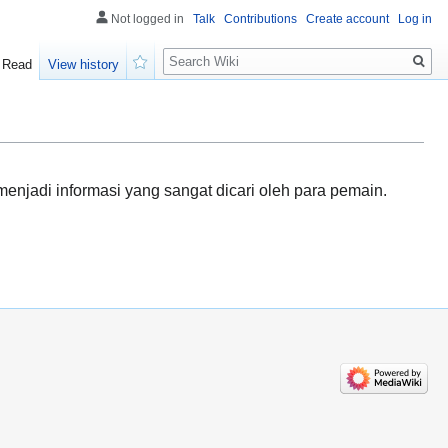
Not logged in
Talk
Contributions
Create account
Log in
Search
Read
View history
Watch
enjadi informasi yang sangat dicari oleh para pemain.